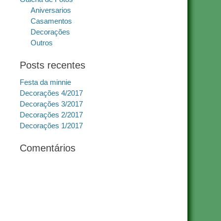
Aniversarios
Casamentos
Decorações
Outros
Posts recentes
Festa da minnie
Decorações 4/2017
Decorações 3/2017
Decorações 2/2017
Decorações 1/2017
Comentários